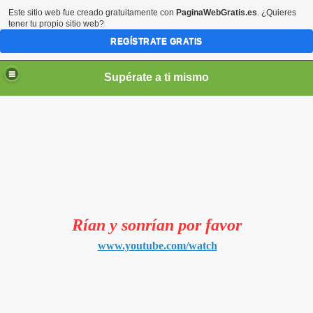
Este sitio web fue creado gratuitamente con
PaginaWebGratis.es
. ¿Quieres
tener tu propio sitio web?
REGÍSTRATE GRATIS
Supérate a ti mismo
elLabajos
Rían y sonrían por favor
www.youtube.com/watch