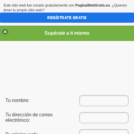
Este sitio web fue creado gratuitamente con
PaginaWebGratis.es
. ¿Quieres
tener tu propio sitio web?
REGÍSTRATE GRATIS
Supérate a ti mismo
elLabajos
Tu nombre:
Tu dirección de correo
electrónico: