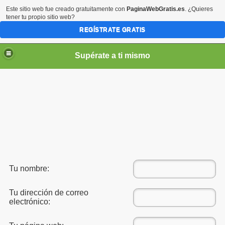
Este sitio web fue creado gratuitamente con
PaginaWebGratis.es
. ¿Quieres
tener tu propio sitio web?
REGÍSTRATE GRATIS
Supérate a ti mismo
elLabajos
Tu nombre:
Tu dirección de correo
electrónico: