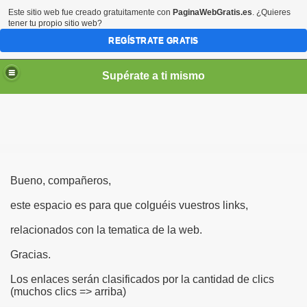
Este sitio web fue creado gratuitamente con
PaginaWebGratis.es
. ¿Quieres
tener tu propio sitio web?
REGÍSTRATE GRATIS
Supérate a ti mismo
elLabajos
Bueno, compañeros,
este espacio es para que colguéis vuestros links,
relacionados con la tematica de la web.
Gracias.
Los enlaces serán clasificados por la cantidad de clics
(muchos clics => arriba)