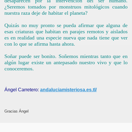
desaparecen por la intervención del ser humano.
¿Seremos tomados por monstruos mitológicos cuando
nuestra raza deje de habitar el planeta?
Quizás no muy pronto se pueda afirmar que alguna de
esas criaturas que habitan en parajes remotos y aislados
es en realidad una especie nueva que nada tiene que ver
con lo que se afirma hasta ahora.
Soñar puede ser bonito. Soñemos mientras tanto que en
algún lugar existe un antepasado nuestro vivo y que lo
conoceremos.
Ángel Carretero:
andaluciamisteriosa.es.tl/
Gracias
Ángel