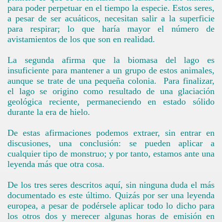
para poder perpetuar en el tiempo la especie. Estos seres,
a pesar de ser acuáticos, necesitan salir a la superficie
para respirar; lo que haría mayor el número de
avistamientos de los que son en realidad.
La segunda afirma que la biomasa del lago es
insuficiente para mantener a un grupo de estos animales,
aunque se trate de una pequeña colonia.
Para finalizar,
el lago se origino como resultado de una glaciación
geológica reciente, permaneciendo en estado sólido
durante la era de hielo.
De estas afirmaciones podemos extraer, sin entrar en
discusiones, una conclusión: se pueden aplicar a
cualquier tipo de monstruo; y por tanto, estamos ante una
leyenda más que otra cosa.
De los tres seres descritos aquí, sin ninguna duda el más
documentado es este último. Quizás por ser una leyenda
europea, a pesar de podérsele aplicar todo lo dicho para
los otros dos y merecer algunas horas de emisión en