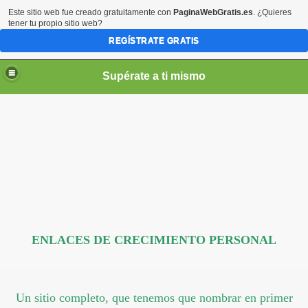
Este sitio web fue creado gratuitamente con
PaginaWebGratis.es
. ¿Quieres
tener tu propio sitio web?
REGÍSTRATE GRATIS
Supérate a ti mismo
elLabajos
ENLACES DE CRECIMIENTO PERSONAL
Un sitio completo, que tenemos que nombrar en primer