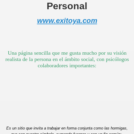
Personal
és
www.exitoya.com
Una página sencilla que me gusta mucho por su visión
realista de la persona en el ámbito social, con psicólogos
colaboradores importantes:
Es un sitio que invita a trabajar en forma conjunta como las hormigas,