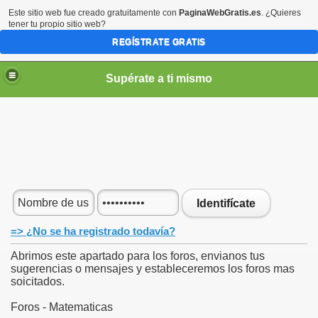
Este sitio web fue creado gratuitamente con
PaginaWebGratis.es
. ¿Quieres
tener tu propio sitio web?
REGÍSTRATE GRATIS
Supérate a ti mismo
elLabajos
Identifícate
=> ¿No se ha registrado todavía?
Abrimos este apartado para los foros, envianos tus
sugerencias o mensajes y estableceremos los foros mas
soicitados.
Foros - Matematicas