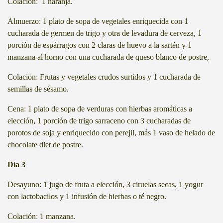
Colación: 1 naranja.
Almuerzo: 1 plato de sopa de vegetales enriquecida con 1
cucharada de germen de trigo y otra de levadura de cerveza, 1
porción de espárragos con 2 claras de huevo a la sartén y 1
manzana al horno con una cucharada de queso blanco de postre,
Colación: Frutas y vegetales crudos surtidos y 1 cucharada de
semillas de sésamo.
Cena: 1 plato de sopa de verduras con hierbas aromáticas a
.
elección, 1 porción de trigo sarraceno con 3 cucharadas de
porotos de soja y enriquecido con perejil, más 1 vaso de helado de
chocolate diet de postre.
Día 3
Desayuno: 1 jugo de fruta a elección, 3 ciruelas secas, 1 yogur
con lactobacilos y 1 infusión de hierbas o té negro.
Colación: 1 manzana.