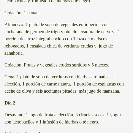
lactobacilos y 1 infusión de hierbas o té negro.
és
Colación: 1 banana.
Almuerzo: 1 plato de sopa de vegetales enriquecida con
cucharada de germen de trigo y otra de levadura de cerveza, 1
porción de arroz integral cocido con 1 taza de mariscos
rehogados, 1 ensalada chica de verduras crudas y jugo de
zanahoria.
Colación: Frutas y vegetales crudos surtidos y 5 nueces.
Cena: 1 plato de sopa de verduras con hierbas aromáticas a
elección, 1 porción de carne magra, 1 porción de espinacas con
aceite de oliva y seis aceitunas picadas, más jugo de manzana.
Día 2
Desayuno: 1 jugo de fruta a elección, 3 ciruelas secas, 1 yogur
con lactobacilos y 1 infusión de hierbas o té negro.
d