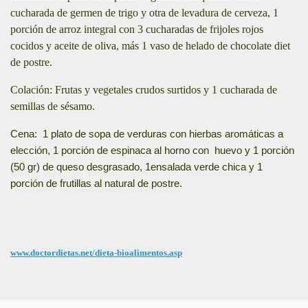
cucharada de germen de trigo y otra de levadura de cerveza, 1
porción de arroz integral con 3 cucharadas de frijoles rojos
cocidos y aceite de oliva, más 1 vaso de helado de chocolate diet
de postre.
Colación: Frutas y vegetales crudos surtidos y 1 cucharada de
semillas de sésamo.
Cena: 1 plato de sopa de verduras con hierbas aromáticas a
elección, 1 porción de espinaca al horno con huevo y 1 porción
(50 gr) de queso desgrasado, 1ensalada verde chica y 1
porción de frutillas al natural de postre.
www.doctordietas.net/dieta-bioalimentos.asp