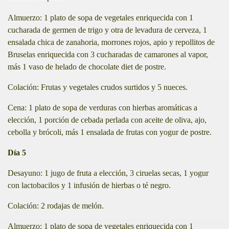
Almuerzo: 1 plato de sopa de vegetales enriquecida con 1
cucharada de germen de trigo y otra de levadura de cerveza, 1
ensalada chica de zanahoria, morrones rojos, apio y repollitos de
Bruselas enriquecida con 3 cucharadas de camarones al vapor,
más 1 vaso de helado de chocolate diet de postre.
Colación: Frutas y vegetales crudos surtidos y 5 nueces.
Cena: 1 plato de sopa de verduras con hierbas aromáticas a
elección, 1 porción de cebada perlada con aceite de oliva, ajo,
cebolla y brócoli, más 1 ensalada de frutas con yogur de postre.
Día 5
Desayuno: 1 jugo de fruta a elección, 3 ciruelas secas, 1 yogur
con lactobacilos y 1 infusión de hierbas o té negro.
Colación: 2 rodajas de melón.
Almuerzo: 1 plato de sopa de vegetales enriquecida con 1