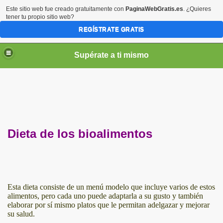
Este sitio web fue creado gratuitamente con
PaginaWebGratis.es
. ¿Quieres
tener tu propio sitio web?
REGÍSTRATE GRATIS
Supérate a ti mismo
elLabajos
Dieta de los bioalimentos
Esta dieta consiste de un menú modelo que incluye varios de estos
alimentos, pero cada uno puede adaptarla a su gusto y también
elaborar por sí mismo platos que le permitan adelgazar y mejorar
su salud.