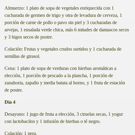
Almuerzo: 1 plato de sopa de vegetales enriquecida con 1
cucharada de germen de trigo y otra de levadura de cerveza, 1
porción de carne de pollo o pavo sin piel y 3 cucharadas de
arvejas, 1 ensalada verde chica, más 6 mitades de damascos secos
y 3 higos secos de postre.
Colación: Frutas y vegetales crudos surtidos y 1 cucharada de
semillas de girasol.
Cena: 1 plato de sopa de verduras con hierbas aromáticas a
elección, 1 porción de pescado a la plancha, 1 porción de
zanahoria, zapallo y media batata al horno, y 1 fruta de estación
de postre.
Día 4
Desayuno: 1 jugo de fruta a elección, 3 ciruelas secas, 1 yogur
con lactobacilos y 1 infusión de hierbas o té negro.
Colación: 1 pera.