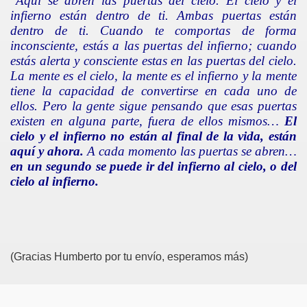
"Aquí se abren las puertas del cielo. El cielo y el
infierno están dentro de ti. Ambas puertas están
dentro de ti. Cuando te comportas de forma
inconsciente, estás a las puertas del infierno; cuando
estás alerta y consciente estas en las puertas del cielo.
La mente es el cielo, la mente es el infierno y la mente
tiene la capacidad de convertirse en cada uno de
ellos. Pero la gente sigue pensando que esas puertas
existen en alguna parte, fuera de ellos mismos…
El
cielo y el infierno no están al final de la vida, están
aquí y ahora.
A cada momento las puertas se abren…
en un segundo se puede ir del infierno al cielo, o del
cielo al infierno.
(Gracias Humberto por tu envío, esperamos más)