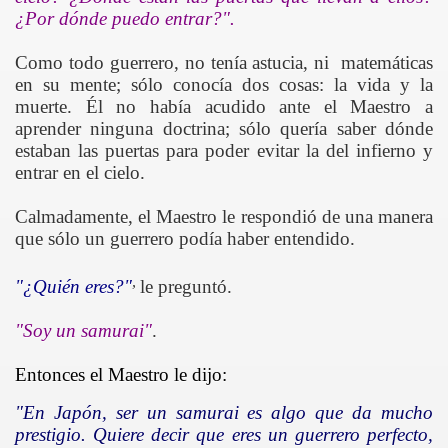
¿Por dónde puedo entrar?".
Como todo guerrero, no tenía astucia, ni
matemáticas
en su mente; sólo conocía dos cosas: la vida y la
muerte. Él no había acudido ante el Maestro a
aprender ninguna doctrina; sólo quería saber dónde
estaban las puertas para poder evitar la del infierno y
entrar en el cielo.
Calmadamente, el Maestro le respondió de una manera
que sólo un guerrero podía haber entendido.
,
"¿Quién eres?"
le preguntó.
"Soy un samurai"
.
Entonces el Maestro le dijo:
"En Japón, ser un samurai es algo que da mucho
prestigio. Quiere decir que eres un guerrero perfecto,