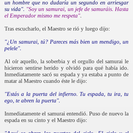
un hombre que no dudaría un segundo en arriesgar
su vida".
"Soy un samurai, un jefe de samuráis. Hasta
el Emperador mismo me respeta"
.
Tras escucharlo, el Maestro se rió y luego dijo:
"¿Un samurai, tú? Pareces más bien un mendigo, un
pelele".
Al oír aquello,
la soberbia y
el orgullo del samurai le
hicieron sentirse herido y olvidó para qué había ido.
Inmediatamente sacó su espada y ya estaba a punto de
matar al Maestro cuando éste le dijo:
"Estás a la puerta del infierno. Tu espada, tu ira, tu
ego, te abren la puerta".
Inmediatamente el samurai entendió. Puso de nuevo la
espada en su cinto y el Maestro dijo: