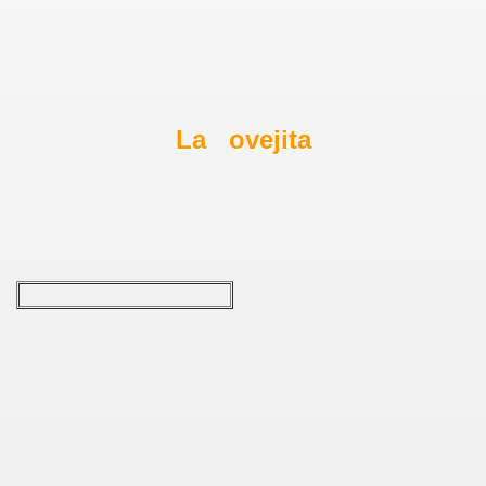
La ovejita