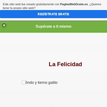
Este sitio web fue creado gratuitamente con
PaginaWebGratis.es
. ¿Quieres
tener tu propio sitio web?
REGÍSTRATE GRATIS
Supérate a ti mismo
elLabajos
La Felicidad