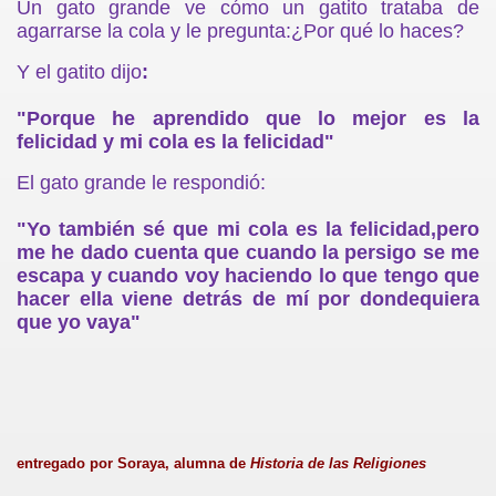
Un gato grande ve cómo un gatito trataba de
agarrarse la cola y le pregunta:¿Por qué lo haces?
Y el gatito dijo
:
"Porque he aprendido que lo mejor es la
felicidad y mi cola es la felicidad"
El gato grande le respondió:
"Yo también sé que mi cola es la felicidad,pero
me he dado cuenta que cuando la persigo se me
escapa y cuando voy haciendo lo que tengo que
hacer ella viene detrás de mí por dondequiera
que yo vaya"
entregado por Soraya, alumna de
Historia de las Religiones