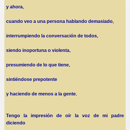
y ahora,
cuando veo a una persona hablando demasiado,
interrumpiendo la conversación de todos,
siendo inoportuna o violenta,
presumiendo de lo que tiene,
sintiéndose prepotente
y haciendo de menos a la gente.
Tengo la impresión de oír la voz de mi padre
diciendo