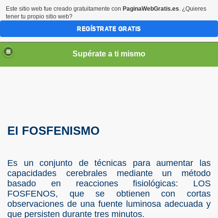
Este sitio web fue creado gratuitamente con
PaginaWebGratis.es
. ¿Quieres
tener tu propio sitio web?
REGÍSTRATE GRATIS
Supérate a ti mismo
elLabajos
El FOSFENISMO
Es un conjunto de técnicas para aumentar las
capacidades cerebrales mediante un método
basado en reacciones fisiológicas: LOS
FOSFENOS, que se obtienen con cortas
observaciones de una fuente luminosa adecuada y
que persisten durante tres minutos.