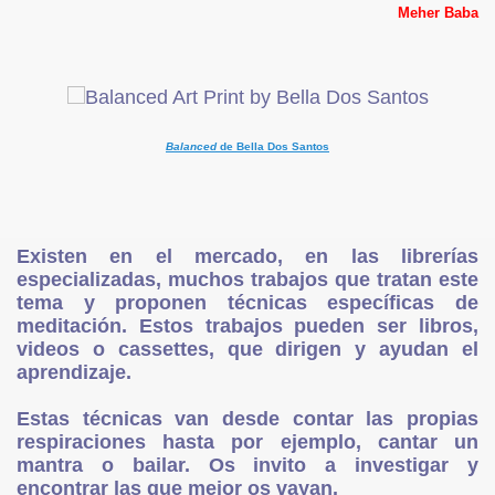
Meher Baba
Balanced
de Bella Dos Santos
s De La Vida
iedo
Existen en el mercado, en las librerías
especializadas, muchos trabajos que tratan este
ima
tema y proponen técnicas específicas de
meditación. Estos trabajos pueden ser libros,
videos o cassettes, que dirigen y ayudan el
aprendizaje.
Estas técnicas van desde contar las propias
respiraciones hasta por ejemplo, cantar un
mantra o bailar. Os invito a investigar y
encontrar las que mejor os vayan.