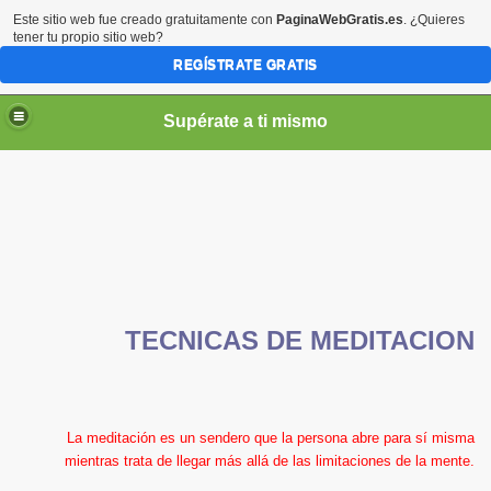
Este sitio web fue creado gratuitamente con
PaginaWebGratis.es
. ¿Quieres
tener tu propio sitio web?
REGÍSTRATE GRATIS
Supérate a ti mismo
elLabajos
TECNICAS DE MEDITACION
La meditación es un sendero que la persona abre para sí misma
mientras trata de llegar más allá de las limitaciones de la mente.