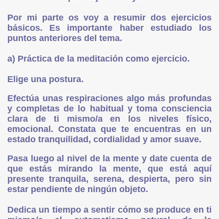
Por mi parte os voy a resumir dos ejercicios
básicos. Es importante haber estudiado los
puntos anteriores del tema.
a) Práctica de la meditación como ejercicio.
 Torréns
Elige una postura.
Efectúa unas respiraciones algo más profundas
y completas de lo habitual y toma consciencia
clara de ti mismo/a en los niveles físico,
emocional. Constata que te encuentras en un
estado tranquilidad, cordialidad y amor suave.
Pasa luego al nivel de la mente y date cuenta de
que estás mirando la mente, que está aquí
presente tranquila, serena, despierta, pero sin
estar pendiente de ningún objeto.
a para profanos
Dedica un tiempo a sentir cómo se produce en ti