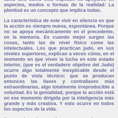
aspectos, modos o formas de la realidad: La
plenitud es un concepto que implica todas.
La característica de este vivir en silencio es que
la acción es siempre nueva, espontánea. Porque
no se apoya mecánicamente en el precedente,
en la memoria. Es cuando mejor surgen las
cosas, tanto las de nivel físico como las
intelectuales. Los que practican judo, en sus
niveles superiores, explican a veces cómo, en el
momento en que viven la lucha en este estado
interior, (que es el verdadero objetivo del Judo)
ocurre algo totalmente inexplicable desde el
punto de vista técnico: que se producen
entonces las llaves y contrallaves más
extraordinarias, algo totalmente irreproducible a
voluntad. Es la genialidad, porque la acción está
en ese momento dirigida por la inteligencia más
grande y más creativa. Y esto ocurre en todos
los aspectos de la vida.