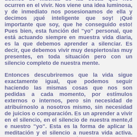
ocurren en el vivir. Nos viene una idea luminosa,
y de inmediato nos posesionamos de ella y
decimos ¡qué inteligente que soy! ¡Qué
importante que soy, que he conseguido esto!
Pues bien, esta función del "yo" personal, que
está actuando siempre en muestra vida diaria,
es la que debemos aprender a silenciar. Es
decir, que debemos vivir muy despiertos/as muy
presentes, en toda situación pero con un
silencio completo de nuestra mente.
Entonces descubriremos que la vida sigue
exactamente igual, que podemos seguir
haciendo las mismas cosas que nos son
pedidas a cada momento, por estímulos
externos o internos, pero sin necesidad de
atribuírnoslo a nosotros mismo, sin necesidad
de juicios o comparación. Es un aprender a vivir
en el silencio, en el silencio de nuestra mente,d
e nuestro "yo". Esta es la forma de aplicar la
meditación y el silencio a nuestra vida activa.